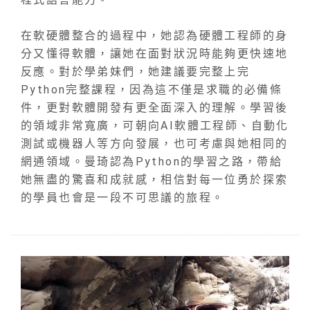
在軟硬體整合的過程中，她認為硬體工程師的身
分又懂得軟體，讓她在面對狀況時能夠更快速地
反應。對於學弟妹們，她建議要完整上完
Python完整課程，因為這不僅是求職的必備條
件，更對軟體開發有更全面深入的理解。學習後
的領域非常寬廣，可朝向AI軟體工程師、自動化
測試或機器人等方向發展，也可考慮與她相同的
網通領域。曼琦認為Python的學習之路，帶給
她無盡的驚喜和成就感，相信對每一位勇於探索
的學員也會是一段不可思議的旅程。