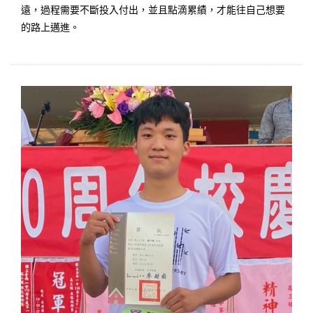
遠，過程需要不斷投入付出，並且點滴累績，才能往自己想要
的路上邁進。