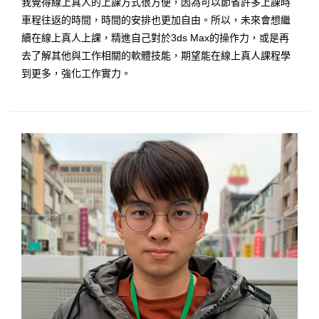
我覺得線上真人的上課方式很方便，因為可以節省許多上課時
車程往返的時間，時間的安排也更加自由。所以，未來會想繼
續在線上真人上課，精進自己對於3ds Max的操作力，或是再
去了解其他與工作相關的軟體技能，期望能在線上真人課程學
到更多，強化工作實力。