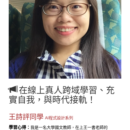
在線上真人跨域學習、充
實自我，與時代接軌！
王詩評同學
AI程式設計系列
學習心得：
我是一名大學國文教師，在上王一書老師的