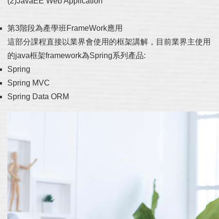
(2)JavaEE Web Application
第3階段為產學班FrameWork應用
這部分課程直接以業界會使用的框架講解，目前業界主使用
的java框架framework為Spring系列產品:
Spring
Spring MVC
Spring Data ORM