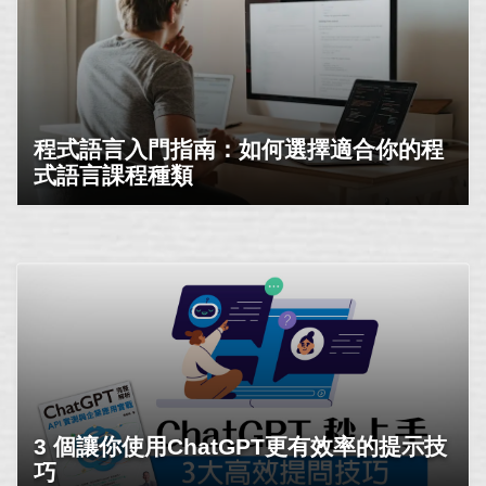
程式語言入門指南：如何選擇適合你的程
式語言課程種類
3 個讓你使用ChatGPT更有效率的提示技
巧