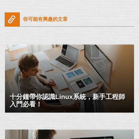
你可能有興趣的文章
十分鐘帶你認識Linux系統，新手工程師
入門必看！